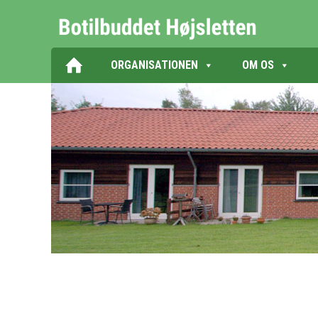
ORGANISATIONEN
OM OS