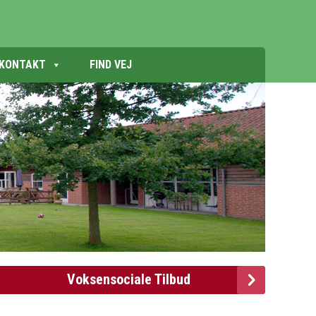
KONTAKT
FIND VEJ
Voksensociale Tilbud