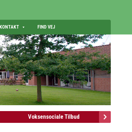
KONTAKT
FIND VEJ
Voksensociale Tilbud