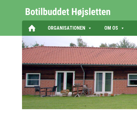
ORGANISATIONEN
OM OS