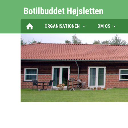
ORGANISATIONEN
OM OS