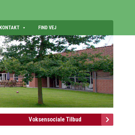
KONTAKT
FIND VEJ
Voksensociale Tilbud